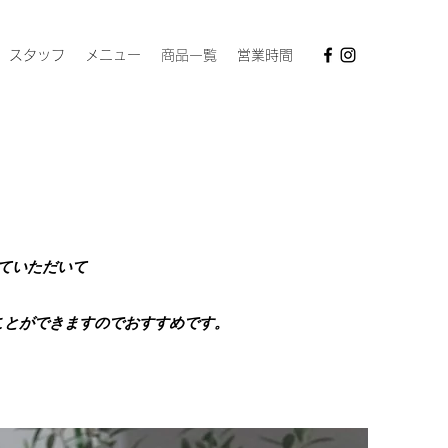
スタッフ
メニュー
商品一覧
営業時間
ていただいて
。
ることができますのでおすすめです。