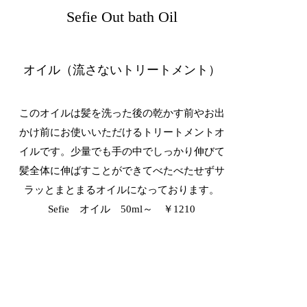
Sefie Out bath Oil
​オイル（流さないトリートメント）
このオイルは髪を洗った後の乾かす前やお出
かけ前にお使いいただけるトリートメントオ
イルです。少量でも手の中でしっかり伸びて
髪全体に伸ばすことができてべたべたせずサ
ラッとまとまるオイルになっております。
Sefie オイル 50ml～ ￥1210