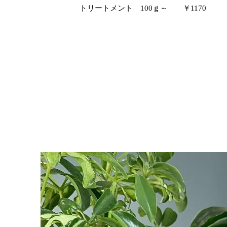
トリートメント 100ｇ～ ￥1170